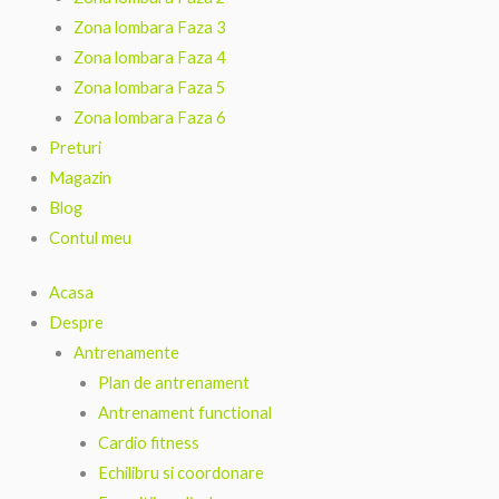
Zona lombara Faza 3
Zona lombara Faza 4
Zona lombara Faza 5
Zona lombara Faza 6
Preturi
Magazin
Blog
Contul meu
Acasa
Despre
Antrenamente
Plan de antrenament
Antrenament functional
Cardio fitness
Echilibru si coordonare