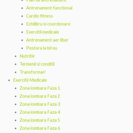
Antrenament functional
Cardio fitness
Echilibru si coordonare
Exercitii medicale
Antrenament aer liber
Postura la birou
Nutritie
Termenii si conditii
Transformari
Exercitii Medicale
Zona lombara Faza 1
Zona lombara Faza 2
Zona lombara Faza 3
Zona lombara Faza 4
Zona lombara Faza 5
Zona lombara Faza 6