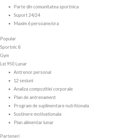
Parte din comunitatea sportnica
Suport 24/24
Maxim 6 persoane/ora
Popular
Sportnic 8
Gym
Lei
950
Lunar
Antrenor personal
12 sesiuni
Analiza compozitiei corporale
Plan de antrenament
Program de suplimentare nutritionala
Sustinere motivationala
Plan alimentar lunar
Parteneri