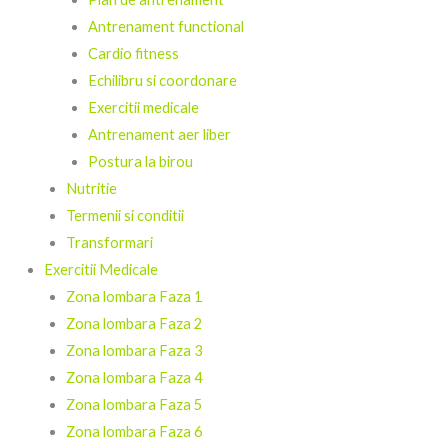
Antrenament functional
Cardio fitness
Echilibru si coordonare
Exercitii medicale
Antrenament aer liber
Postura la birou
Nutritie
Termenii si conditii
Transformari
Exercitii Medicale
Zona lombara Faza 1
Zona lombara Faza 2
Zona lombara Faza 3
Zona lombara Faza 4
Zona lombara Faza 5
Zona lombara Faza 6