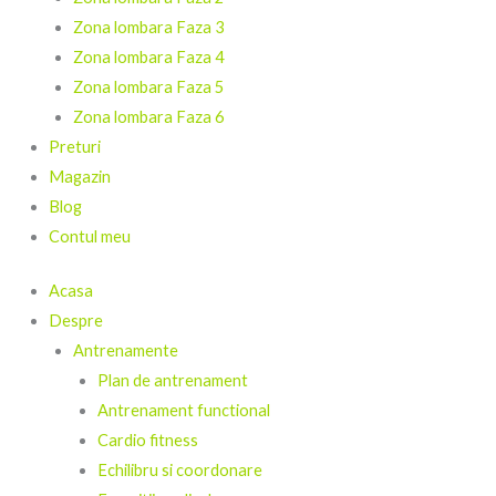
Zona lombara Faza 3
Zona lombara Faza 4
Zona lombara Faza 5
Zona lombara Faza 6
Preturi
Magazin
Blog
Contul meu
Acasa
Despre
Antrenamente
Plan de antrenament
Antrenament functional
Cardio fitness
Echilibru si coordonare