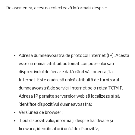
De asemenea, acestea colectează informații despre:
Adresa dumneavoastră de protocol Internet (IP). Acesta
este un număr atribuit automat computerului sau
dispozitivului de fiecare dată când vă conectați la
Internet. Este o adresă unică atribuită de furnizorul
dumneavoastră de servicii Internet pe o rețea TCP/IP.
Adresa IP permite serverelor web să localizeze și să
identifice dispozitivul dumneavoastră;
Versiunea de browser;
Tipul dispozitivului, informații despre hardware și
fireware, identificatorii unici de dispozitiv;