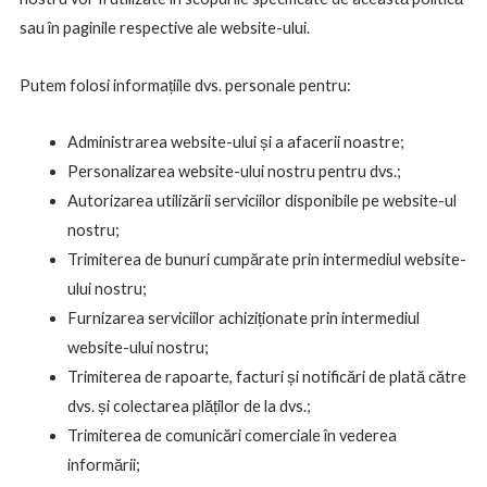
sau în paginile respective ale website-ului.
Putem folosi informațiile dvs. personale pentru:
Administrarea website-ului și a afacerii noastre;
Personalizarea website-ului nostru pentru dvs.;
Autorizarea utilizării serviciilor disponibile pe website-ul
nostru;
Trimiterea de bunuri cumpărate prin intermediul website-
ului nostru;
Furnizarea serviciilor achiziționate prin intermediul
website-ului nostru;
Trimiterea de rapoarte, facturi și notificări de plată către
dvs. și colectarea plăților de la dvs.;
Trimiterea de comunicări comerciale în vederea
informării;