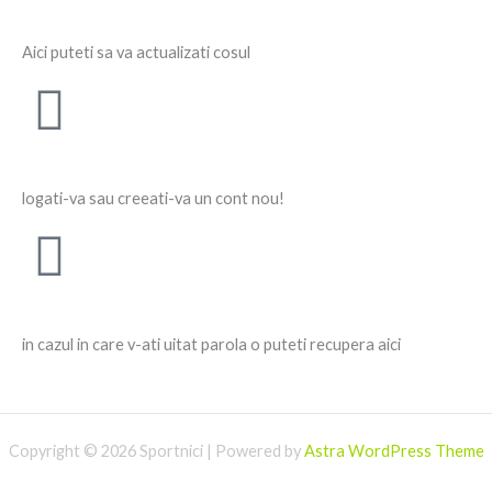
Aici puteti sa va actualizati cosul
logati-va sau creeati-va un cont nou!
in cazul in care v-ati uitat parola o puteti recupera aici
Copyright © 2026 Sportnici | Powered by
Astra WordPress Theme