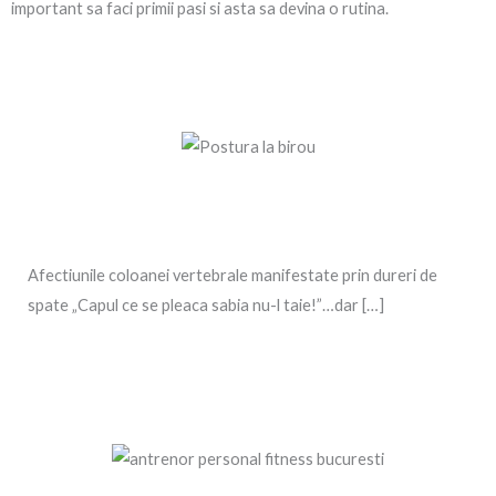
important sa faci primii pasi si asta sa devina o rutina.
Afectiunile coloanei vertebrale manifestate prin dureri de
spate „Capul ce se pleaca sabia nu-l taie!”…dar […]