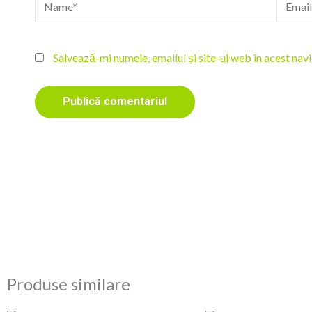
Name*
Email*
Salvează-mi numele, emailul și site-ul web în acest nav
Produse similare