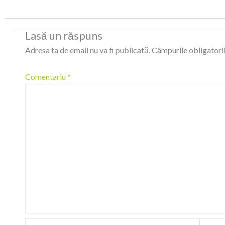
Lasă un răspuns
Adresa ta de email nu va fi publicată.
Câmpurile obligatori
Comentariu
*