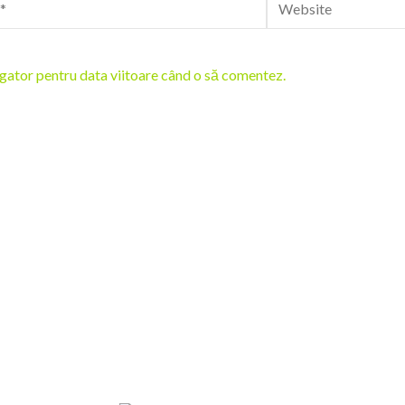
Website
igator pentru data viitoare când o să comentez.