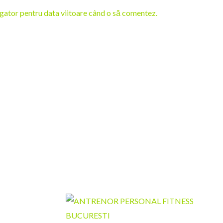
igator pentru data viitoare când o să comentez.