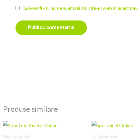
Salvează-mi numele, emailul și site-ul web în acest nav
Produse similare
Uncategorized
Uncategorized