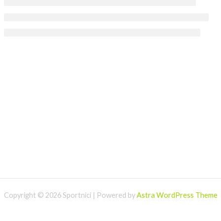
Copyright © 2026 Sportnici | Powered by
Astra WordPress Theme