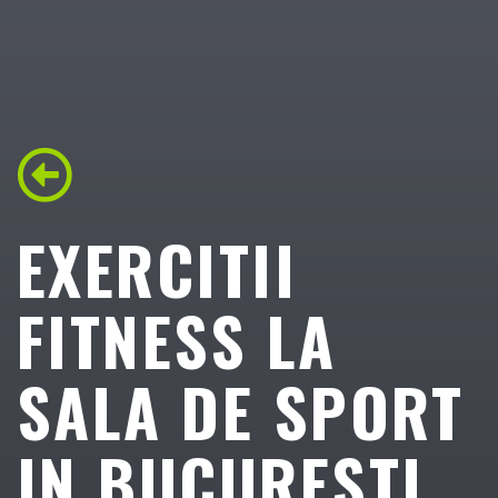
EXERCITII
FITNESS LA
SALA DE SPORT
IN BUCURESTI