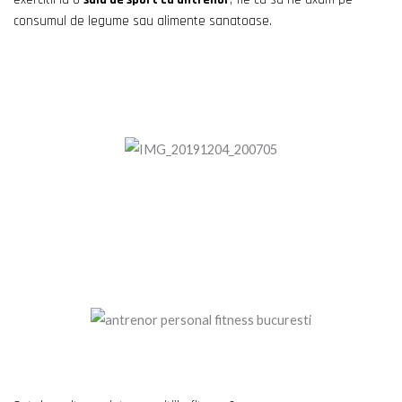
consumul de legume sau alimente sanatoase.