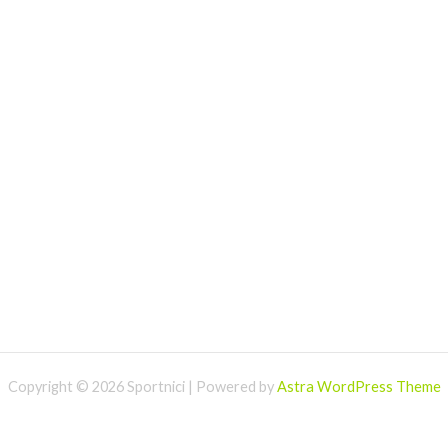
Copyright © 2026 Sportnici | Powered by
Astra WordPress Theme